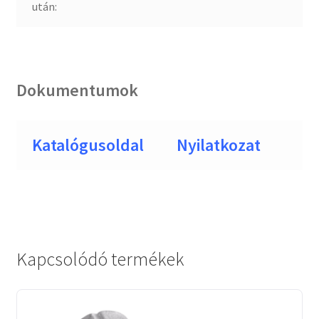
után:
Dokumentumok
Katalógusoldal
Nyilatkozat
Kapcsolódó termékek