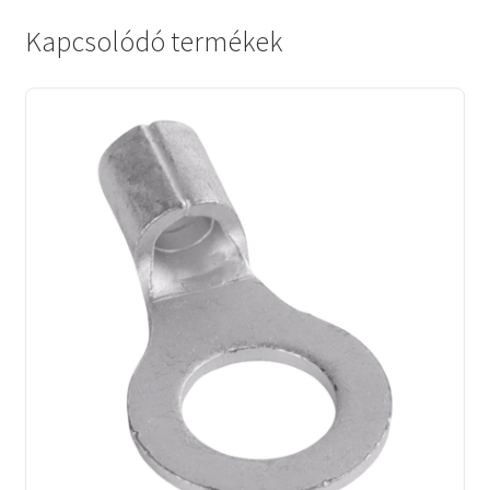
Kapcsolódó termékek