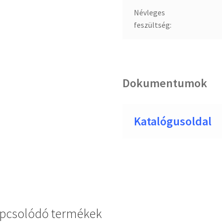
Névleges
feszültség:
Dokumentumok
Katalógusoldal
pcsolódó termékek