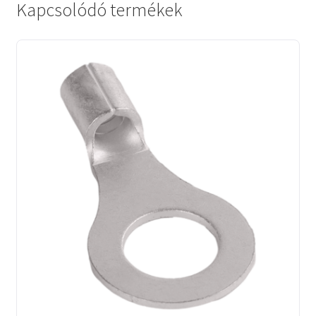
Kapcsolódó termékek