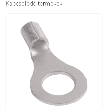
Kapcsolódó termékek