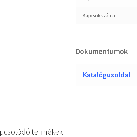
Kapcsok száma:
Dokumentumok
Katalógusoldal
pcsolódó termékek