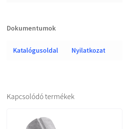
Dokumentumok
Katalógusoldal
Nyilatkozat
Kapcsolódó termékek