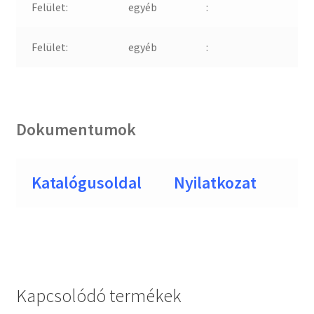
Felület:
egyéb
:
Felület:
egyéb
:
Dokumentumok
Katalógusoldal
Nyilatkozat
Kapcsolódó termékek