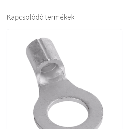
Kapcsolódó termékek