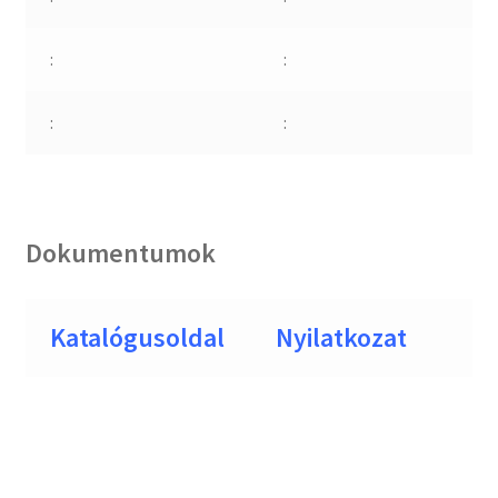
:
:
:
:
Dokumentumok
Katalógusoldal
Nyilatkozat