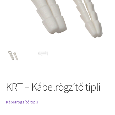
KRT – Kábelrögzítő tipli
Kábelrögzítő tipli