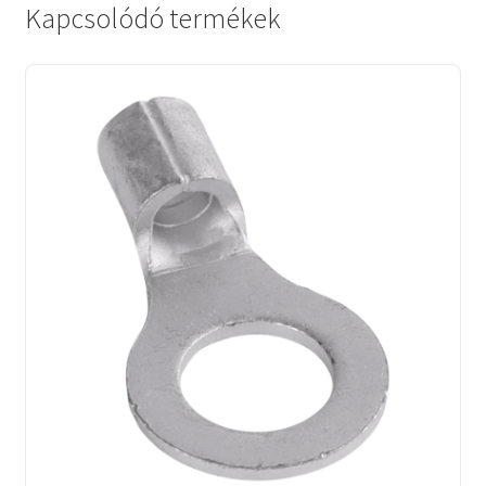
Kapcsolódó termékek