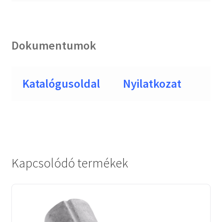
Dokumentumok
Katalógusoldal
Nyilatkozat
Kapcsolódó termékek