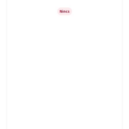
Nincs