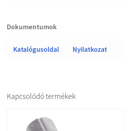
Dokumentumok
Katalógusoldal
Nyilatkozat
Kapcsolódó termékek