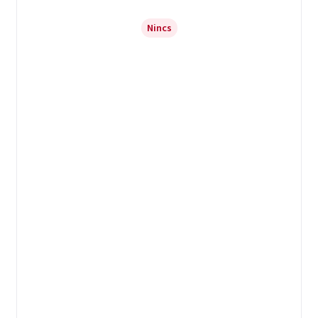
Nincs