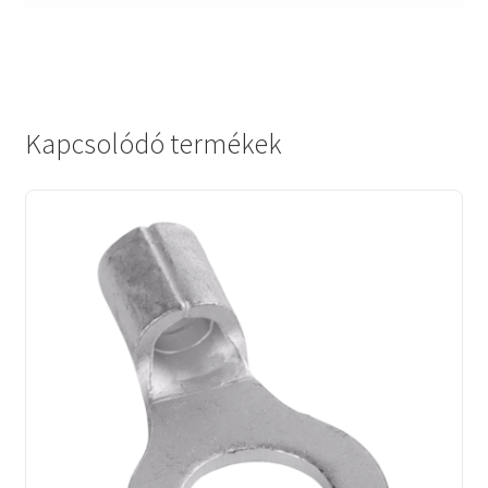
Kapcsolódó termékek