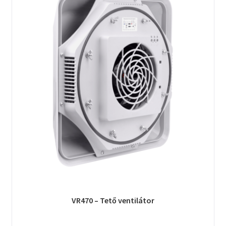
VR470 – Tető ventilátor