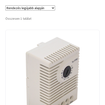
Összesen 1 találat