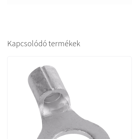
Kapcsolódó termékek