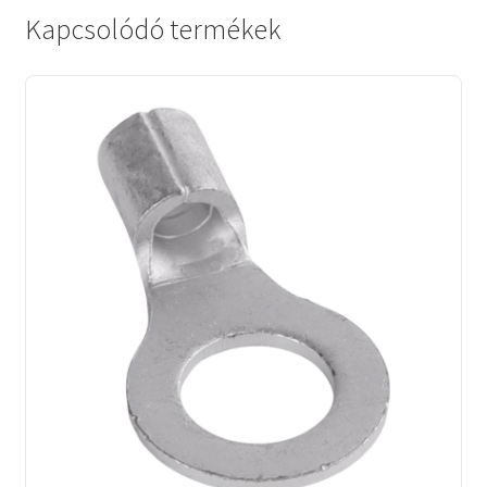
Kapcsolódó termékek