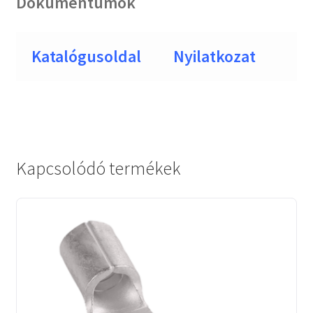
Dokumentumok
Katalógusoldal
Nyilatkozat
Kapcsolódó termékek