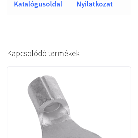
Katalógusoldal
Nyilatkozat
Kapcsolódó termékek