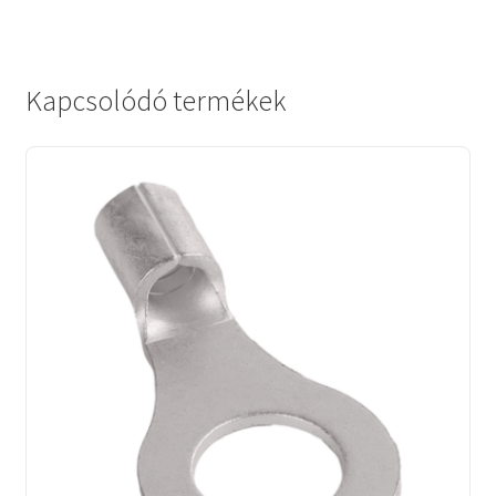
Kapcsolódó termékek