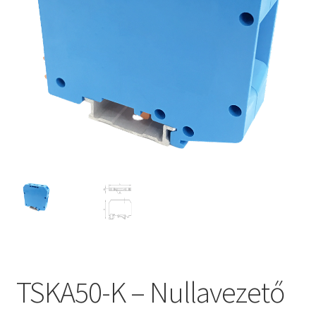
TSKA50-K – Nullavezető