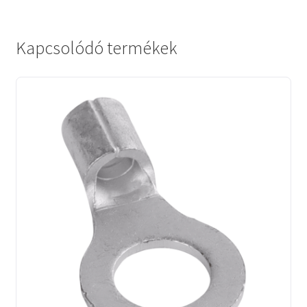
Kapcsolódó termékek