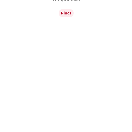
Nincs