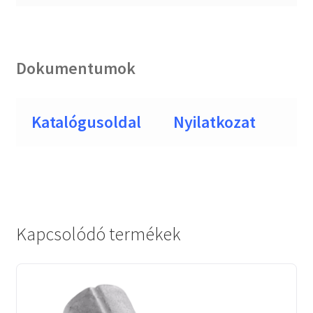
Dokumentumok
Katalógusoldal
Nyilatkozat
Kapcsolódó termékek