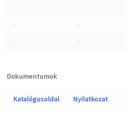
:
:
:
:
:
:
Dokumentumok
Katalógusoldal
Nyilatkozat