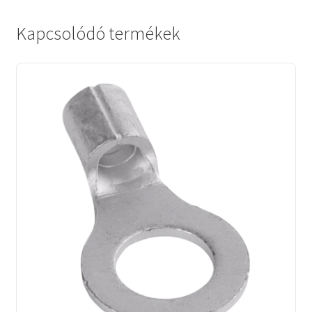
Kapcsolódó termékek