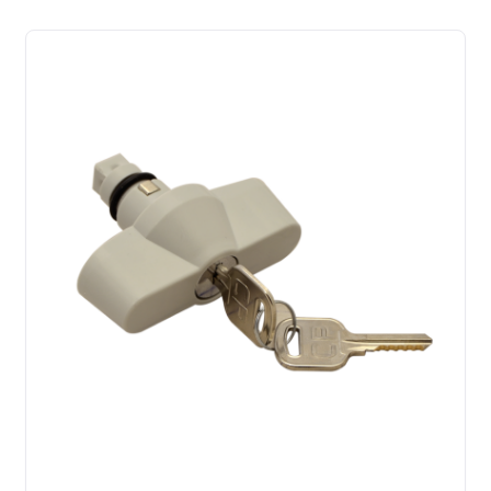
latest