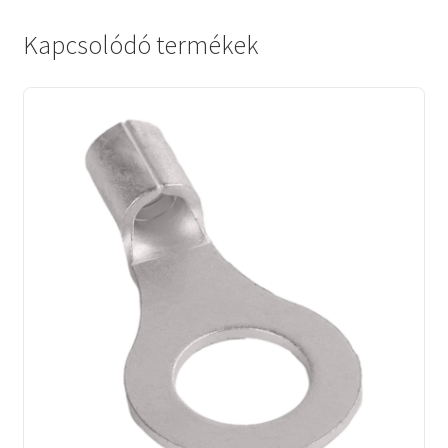
Kapcsolódó termékek