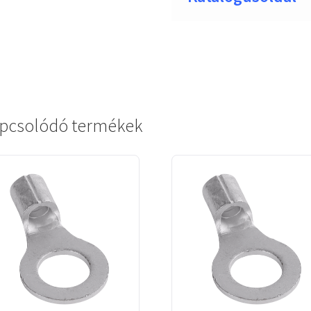
pcsolódó termékek