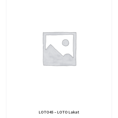
LOTO45 – LOTO Lakat