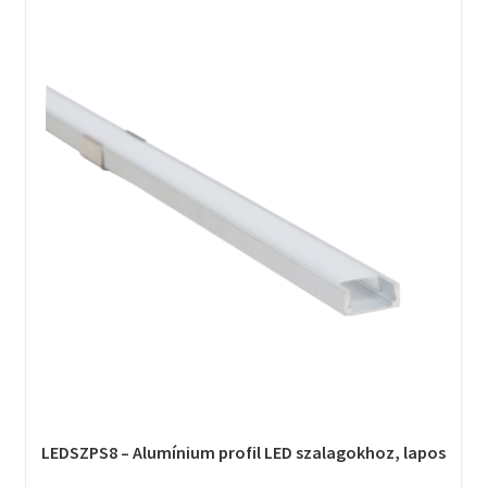
LEDSZPS8 – Alumínium profil LED szalagokhoz, lapos