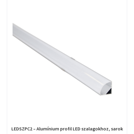
LEDSZPC2 – Alumínium profil LED szalagokhoz, sarok