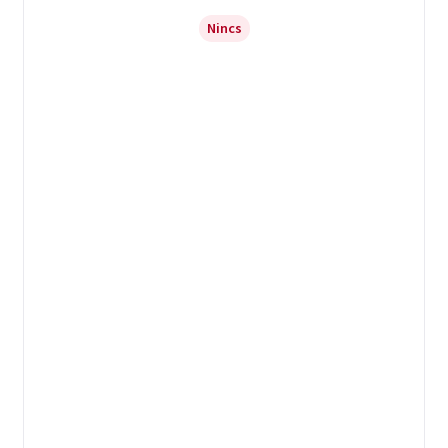
Nincs