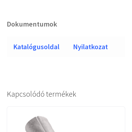
Dokumentumok
Katalógusoldal
Nyilatkozat
Kapcsolódó termékek