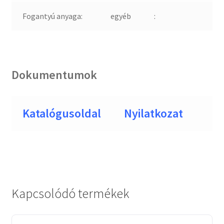
Fogantyú anyaga:
egyéb
:
Dokumentumok
Katalógusoldal
Nyilatkozat
Kapcsolódó termékek