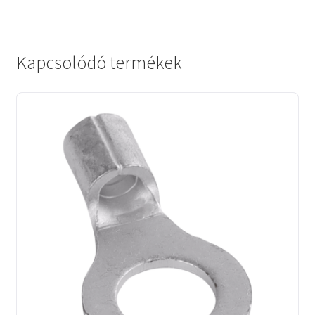
Kapcsolódó termékek