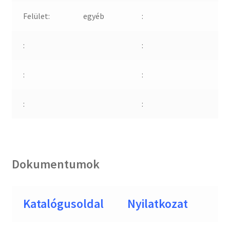
Felület:
egyéb
:
:
:
:
:
:
:
Dokumentumok
Katalógusoldal
Nyilatkozat