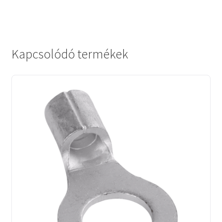
Kapcsolódó termékek