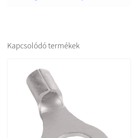
Kapcsolódó termékek