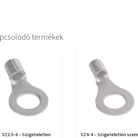
pcsolódó termékek
SZ2.5-6 – Szigeteletlen
SZ4-4 – Szigeteletlen sze