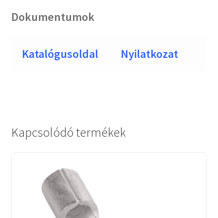
Dokumentumok
Katalógusoldal
Nyilatkozat
Kapcsolódó termékek