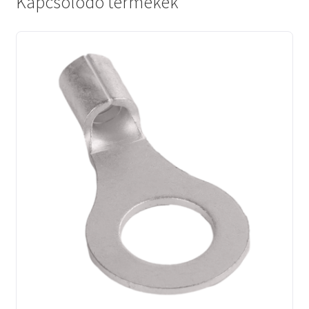
Kapcsolódó termékek