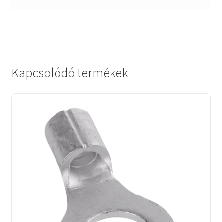
Kapcsolódó termékek