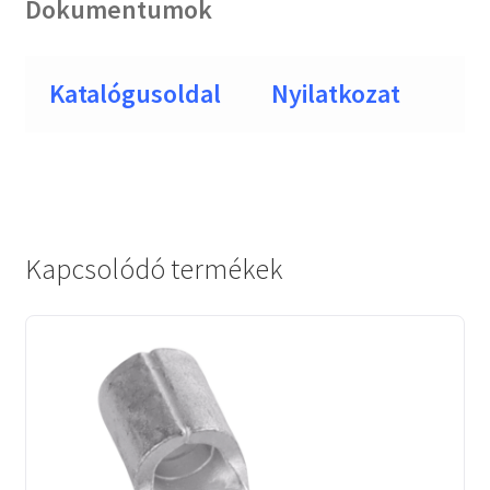
Dokumentumok
Katalógusoldal
Nyilatkozat
Kapcsolódó termékek