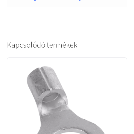
Kapcsolódó termékek