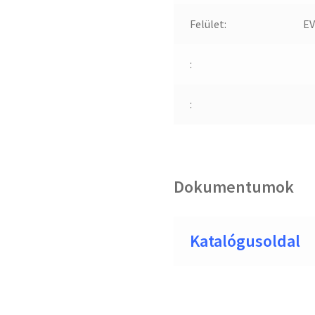
Felület:
EV
:
:
Dokumentumok
Katalógusoldal