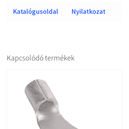
Katalógusoldal
Nyilatkozat
Kapcsolódó termékek