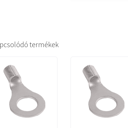
pcsolódó termékek