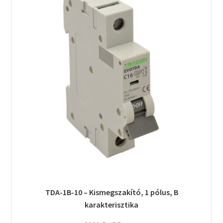
TDA-1B-10 – Kismegszakító, 1 pólus, B
karakterisztika