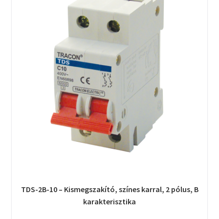
TDS-2B-10 – Kismegszakító, színes karral, 2 pólus, B
karakterisztika