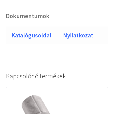
Dokumentumok
Katalógusoldal
Nyilatkozat
Kapcsolódó termékek