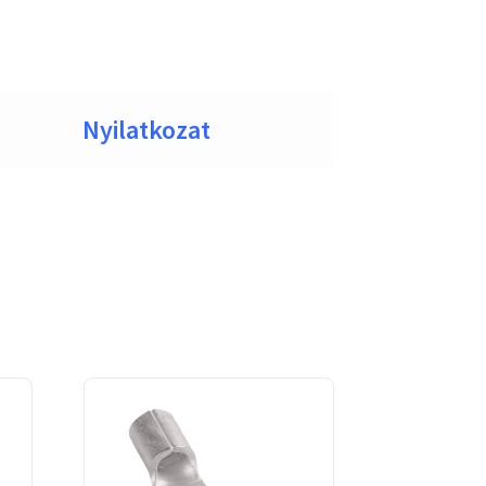
Nyilatkozat