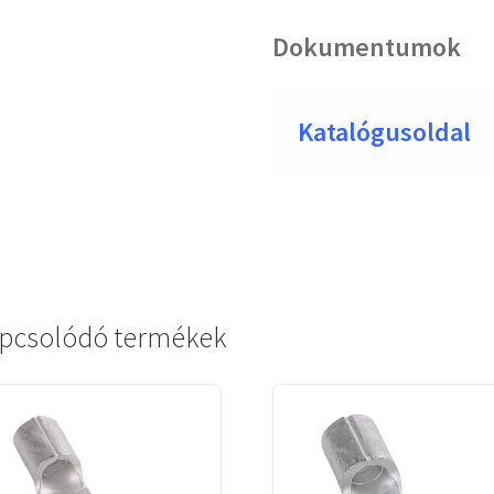
Dokumentumok
Katalógusoldal
pcsolódó termékek