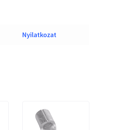
Nyilatkozat