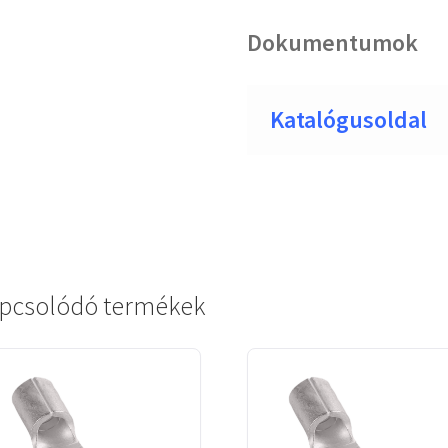
Dokumentumok
Katalógusoldal
pcsolódó termékek