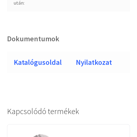
után:
Dokumentumok
Katalógusoldal
Nyilatkozat
Kapcsolódó termékek