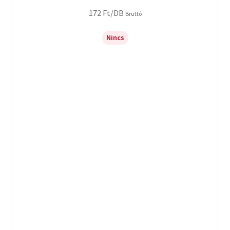
172
Ft
/DB
Bruttó
Nincs