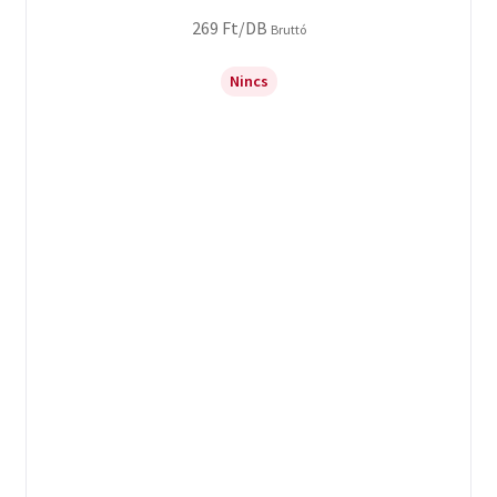
269
Ft
/DB
Bruttó
Nincs