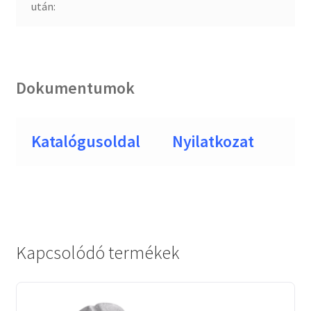
után:
Dokumentumok
Katalógusoldal
Nyilatkozat
Kapcsolódó termékek