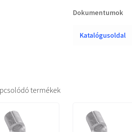
Dokumentumok
Katalógusoldal
pcsolódó termékek