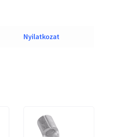
Nyilatkozat