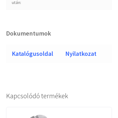
után:
Dokumentumok
Katalógusoldal
Nyilatkozat
Kapcsolódó termékek