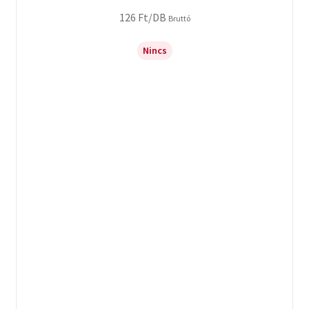
126
Ft
/DB
Bruttó
Nincs